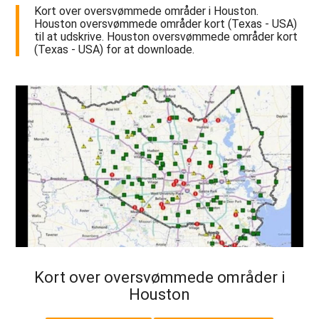
Kort over oversvømmede områder i Houston.
Houston oversvømmede områder kort (Texas - USA)
til at udskrive. Houston oversvømmede områder kort
(Texas - USA) for at downloade.
Kort over oversvømmede områder i
Houston