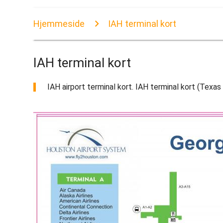
Hjemmeside
IAH terminal kort
IAH terminal kort
IAH airport terminal kort. IAH terminal kort (Texas